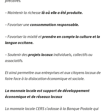
précaires.
– Maintenir la richesse
là où elle a été produite.
– Favoriser une
consommation responsable.
– Favoriser la mixité et
prendre en compte la culture et la
langue occitane.
– Soutenir des
projets locaux
individuels, collectifs ou
associatifs.
Et ainsi permettre aux entreprises et aux citoyens locaux de
faire face à la dislocation économique et sociale.
La monnaie locale est support de développement
économique et de réseaux locaux
La monnaie locale CERS s’adosse à la Banque Postale qui