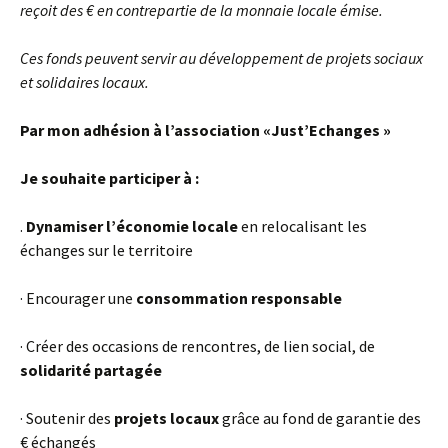
reçoit des € en contrepartie de la monnaie locale émise.
Ces fonds peuvent servir au développement de projets sociaux
et solidaires locaux.
Par mon adhésion à l’association «Just’Echanges »
Je souhaite participer à :
.
Dynamiser l’économie locale
en relocalisant les
échanges sur le territoire
· Encourager une
consommation responsable
· Créer des occasions de rencontres, de lien social, de
solidarité partagée
· Soutenir des
projets locaux
grâce au fond de garantie des
€ échangés