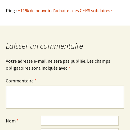
Ping :
+11% de pouvoir d'achat et des CERS solidaires ·
Laisser un commentaire
Votre adresse e-mail ne sera pas publiée.
Les champs
obligatoires sont indiqués avec
*
Commentaire
*
Nom
*