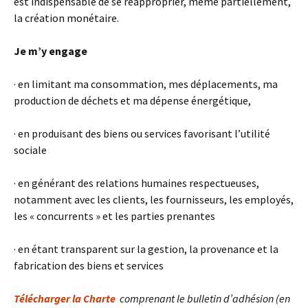
est indispensable de se réapproprier, même partiellement,
la création monétaire.
Je m’y engage
· en limitant ma consommation, mes déplacements, ma
production de déchets et ma dépense énergétique,
· en produisant des biens ou services favorisant l’utilité
sociale
· en générant des relations humaines respectueuses,
notamment avec les clients, les fournisseurs, les employés,
les « concurrents » et les parties prenantes
· en étant transparent sur la gestion, la provenance et la
fabrication des biens et services
Télécharger la Charte
comprenant le bulletin d’adhésion (en