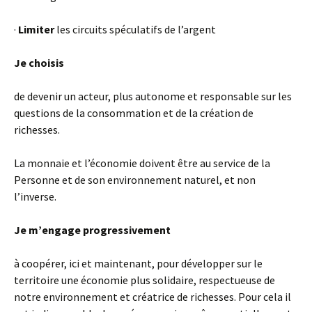
·
Limiter
les circuits spéculatifs de l’argent
Je choisis
de devenir un acteur, plus autonome et responsable sur les
questions de la consommation et de la création de
richesses.
La monnaie et l’économie doivent être au service de la
Personne et de son environnement naturel, et non
l’inverse.
Je m’engage progressivement
à coopérer, ici et maintenant, pour développer sur le
territoire une économie plus solidaire, respectueuse de
notre environnement et créatrice de richesses. Pour cela il