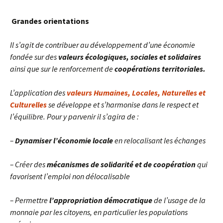
Grandes orientations
Il s’agit de contribuer au développement d’une économie
fondée sur des
valeurs écologiques, sociales et solidaires
ainsi que sur le renforcement de
coopérations territoriales.
L’application des
valeurs Humaines, Locales, Naturelles et
Culturelles
se développe et s’harmonise dans le respect et
l’équilibre. Pour y parvenir il s’agira de :
–
Dynamiser l’économie locale
en relocalisant les échanges
– Créer des
mécanismes de solidarité et de coopération
qui
favorisent l’emploi non délocalisable
– Permettre
l’appropriation démocratique
de l’usage de la
monnaie par les citoyens, en particulier les populations