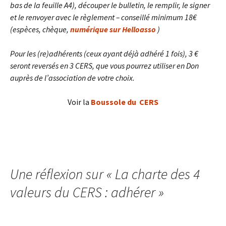
bas de la feuille A4), d
écouper le bulletin, le remplir, le signer
et le renvoyer avec le règlement – conseillé minimum 18€
(espèces, chèque,
numérique sur Helloasso
)
Pour les (re)adhérents (ceux ayant déjà adhéré 1 fois), 3 €
seront reversés en 3 CERS, que vous pourrez utiliser en Don
auprès de l’association de votre choix.
Voir la
Boussole du CERS
Une réflexion sur «
La charte des 4
valeurs du CERS : adhérer
»