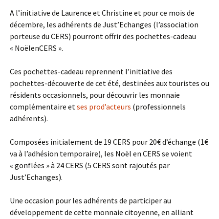
A l’initiative de Laurence et Christine et pour ce mois de
décembre, les adhérents de Just’Echanges (l’association
porteuse du CERS) pourront offrir des pochettes-cadeau
« NoëlenCERS ».
Ces pochettes-cadeau reprennent l’initiative des
pochettes-découverte de cet été, destinées aux touristes ou
résidents occasionnels, pour découvrir les monnaie
complémentaire et
ses prod’acteurs
(professionnels
adhérents).
Composées initialement de 19 CERS pour 20€ d’échange (1€
va à l’adhésion temporaire), les Noël en CERS se voient
« gonflées » à 24 CERS (5 CERS sont rajoutés par
Just’Echanges).
Une occasion pour les adhérents de participer au
développement de cette monnaie citoyenne, en alliant