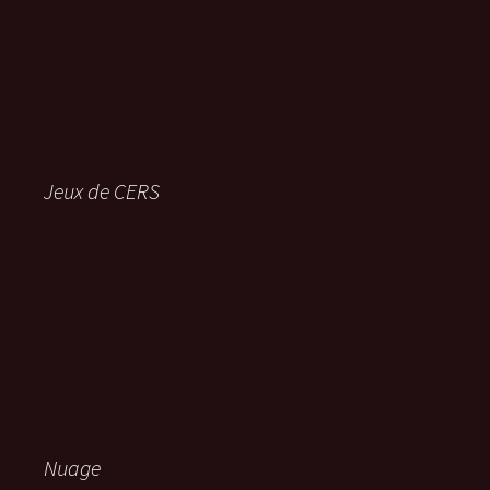
Jeux de CERS
Nuage