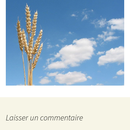
Laisser un commentaire