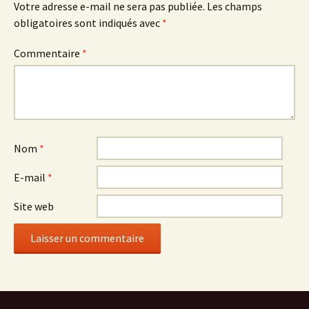
Votre adresse e-mail ne sera pas publiée.
Les champs
obligatoires sont indiqués avec
*
Commentaire
*
Nom
*
E-mail
*
Site web