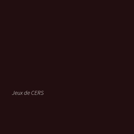
Jeux de CERS