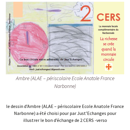
Ambre (ALAE – périscolaire Ecole Anatole France
Narbonne)
le dessin d’Ambre (ALAE – périscolaire Ecole Anatole France
Narbonne) a été choisi pour par Just’Echanges pour
illustrer le bon d’échange de 2 CERS -verso