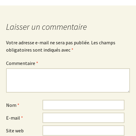
Laisser un commentaire
Votre adresse e-mail ne sera pas publiée.
Les champs
obligatoires sont indiqués avec
*
Commentaire
*
Nom
*
E-mail
*
Site web