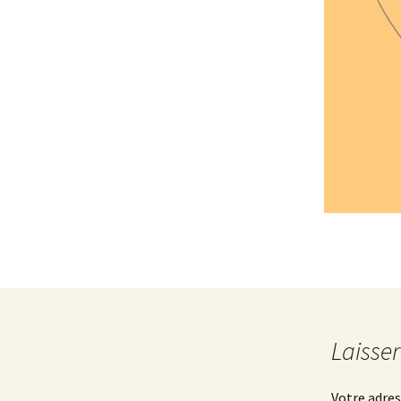
Laisse
Votre adres