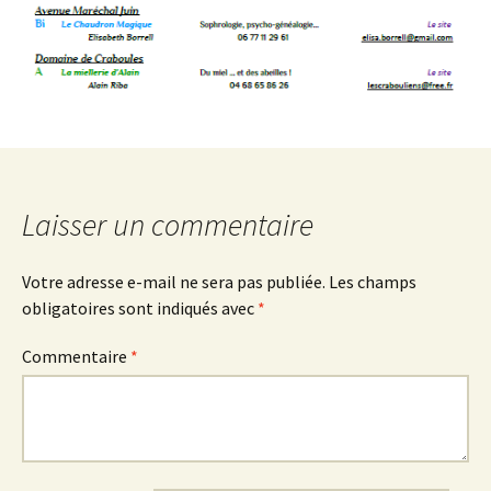
Laisser un commentaire
Votre adresse e-mail ne sera pas publiée.
Les champs
obligatoires sont indiqués avec
*
Commentaire
*