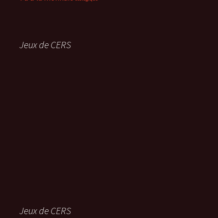
Jeux de CERS
Jeux de CERS